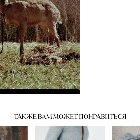
ТАКЖЕ ВАМ МОЖЕТ ПОНРАВИТЬСЯ