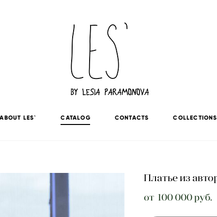
ABOUT LES`
CATALOG
CONTACTS
COLLECTION
Платье из автор
от 100 000 pуб.