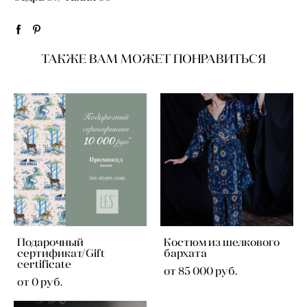
ТАКЖЕ ВАМ МОЖЕТ ПОНРАВИТЬСЯ
Подарочный
Костюм из шелкового
сертификат/Gift
бархата
certificate
от 85 000 pуб.
от 0 pуб.