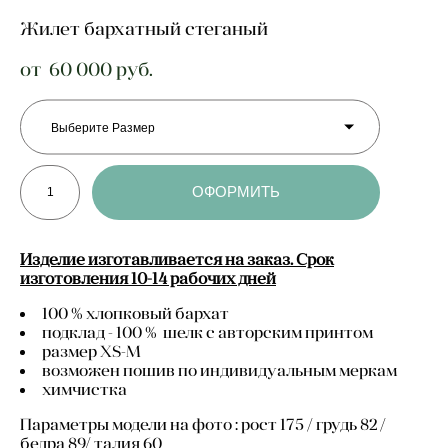
Жилет бархатный стеганый
от 60 000 pуб.
Выберите Размер
ОФОРМИТЬ
Изделие изготавливается на заказ. Срок
изготовления 10-14 рабочих дней
100 % хлопковый бархат
подклад - 100 % шелк с авторским принтом
размер XS-M
возможен пошив по индивидуальным меркам
химчистка
Параметры модели на фото : рост 175 / грудь 82 /
бедра 89/ талия 60