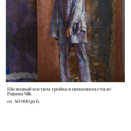
Шелковый костюм-тройка в пижамном стиле/
Pajama Silk
от 40 000 pуб.