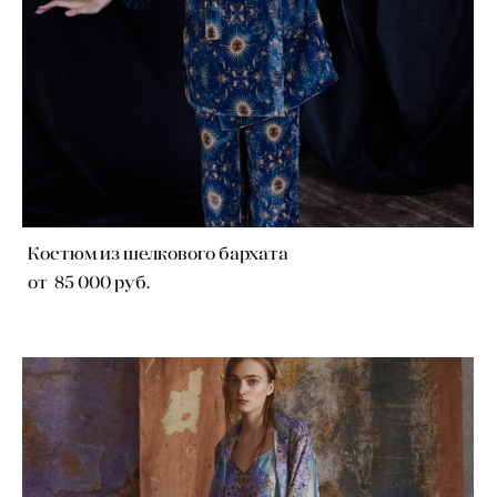
Костюм из шелкового бархата
от 85 000 pуб.