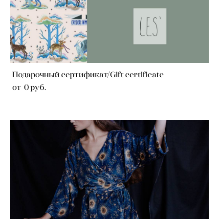
Подарочный сертификат/Gift certificate
от 0 pуб.