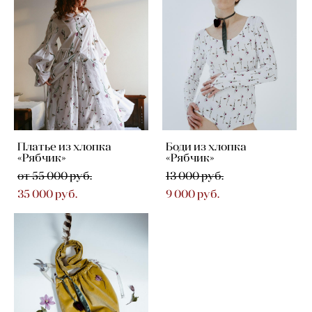
Платье из хлопка
Боди из хлопка
«Рябчик»
«Рябчик»
от 55 000 pуб.
13 000 pуб.
35 000 pуб.
9 000 pуб.