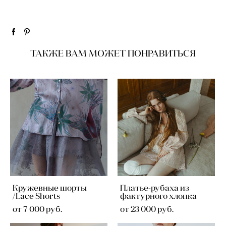
ТАКЖЕ ВАМ МОЖЕТ ПОНРАВИТЬСЯ
Кружевные шорты
Платье-рубаха из
/Lace Shorts
фактурного хлопка
от 7 000 pуб.
от 23 000 pуб.