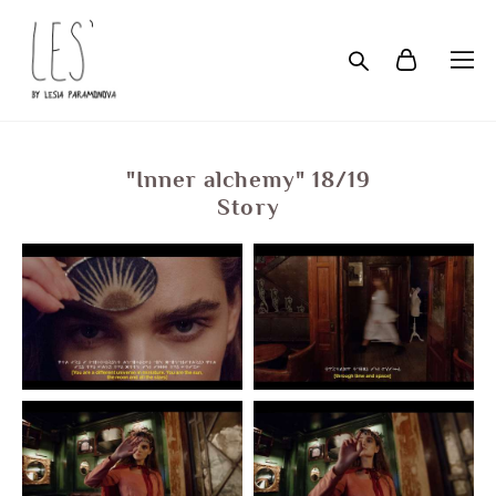
"Inner alchemy" 18/19
Story