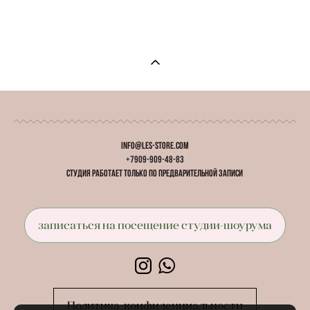
info@les-store.com
+7909-909-48-83
студия работает
только
по предварительной записи
записаться на посещение студии-шоурума
Политика конфиденциальности